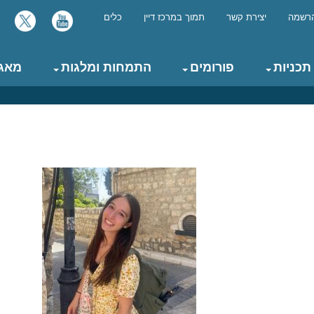
רשמה
יצירת קשר
תמוך במרכז דיין
כלים
תכניות
פורומים
התמחות ומלגות
מאגר