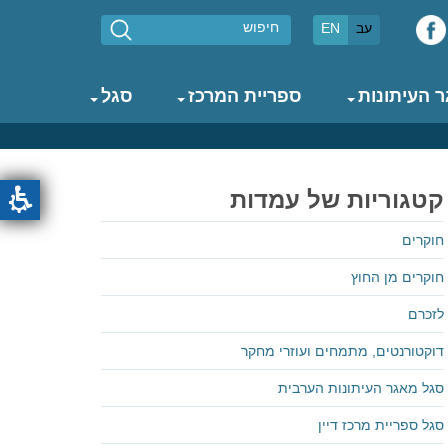
חיפוש
עב
EN
 העיתונות
ספריית המרכז
סגל
קטגוריות של עמדות
חוקרים
חוקרים מן החוץ
לזכרם
דוקטורנטים, מתמחים ועוזרי מחקר
סגל מאגר העיתונות הערבית
סגל ספריית מרכז דיין