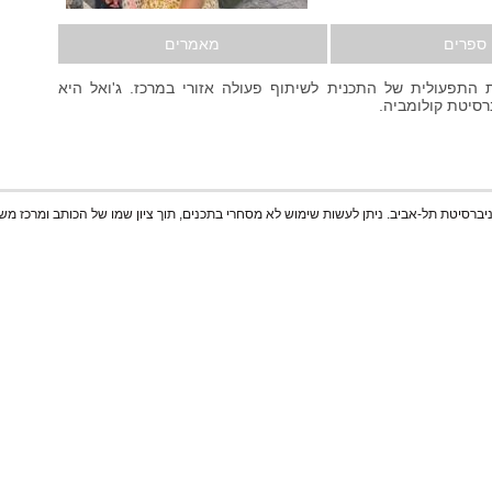
ספרים
מאמרים
 התפעולית של התכנית לשיתוף פעולה אזורי במרכז. ג'ואל היא
רסיטת קולומביה.
ניברסיטת תל-אביב. ניתן לעשות שימוש לא מסחרי בתכנים, תוך ציון שמו של הכותב ומרכז משה