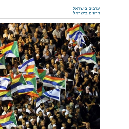
ערבים בישראל
דרוזים בישראל