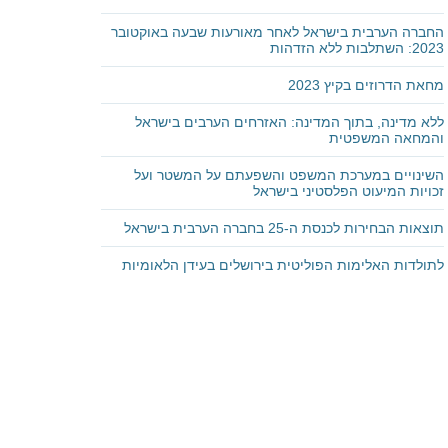
החברה הערבית בישראל לאחר מאורעות שבעה באוקטובר
2023: השתלבות ללא הזדהות
מחאת הדרוזים בקיץ 2023
ללא מדינה, בתוך המדינה: האזרחים הערבים בישראל
והמחאה המשפטית
השינויים במערכת המשפט והשפעתם על המשטר ועל
זכויות המיעוט הפלסטיני בישראל
תוצאות הבחירות לכנסת ה-25 בחברה הערבית בישראל
לתולדות האלימות הפוליטית בירושלים בעידן הלאומיות