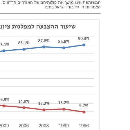
המשותפת אינו מושך את קולותיהם של האזרחים הדרוזים. פק
הצמודות הן הליכוד וישראל ביתנו.